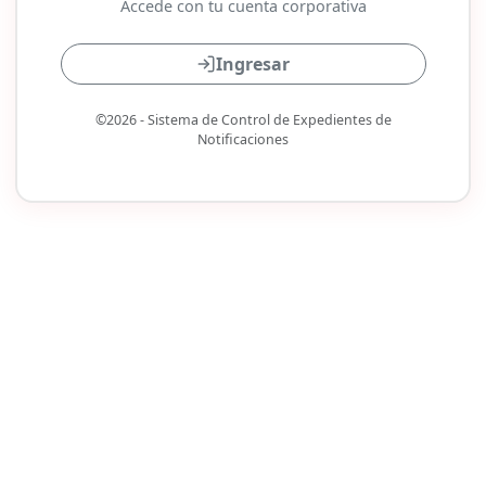
Accede con tu cuenta corporativa
Ingresar
©2026 - Sistema de Control de Expedientes de
Notificaciones